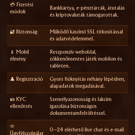
💳 Fizetési
Bankkártya, e-pénztárcák, átutalás
módok
és kriptovaluták támogatottak.
🔐 Biztonság
Működő kaszinó SSL titkosítással
és adatvédelemmel.
📱 Mobil
Reszponzív weboldal,
élmény
zökkenőmentes játék mobilon és
tableten.
👤 Regisztráció
Gyors fióknyitás néhány lépésben,
alapadatok megadásával.
🪪 KYC
Személyazonosság és lakcím
ellenőrzés
igazolása biztonságos
dokumentumfeltöltéssel.
🫶
0–24 elérhető live chat és e-mail
Ügyfélszolgálat