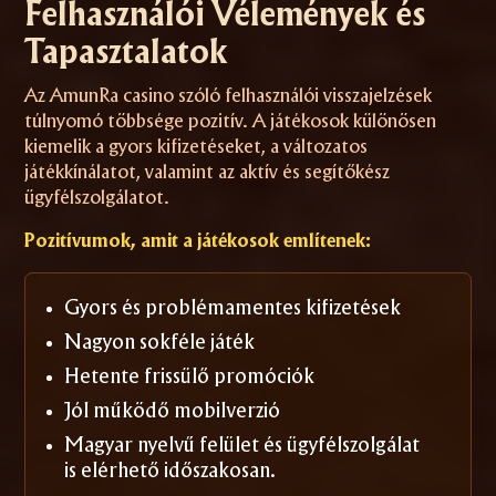
Felhasználói Vélemények és
Tapasztalatok
Az AmunRa casino szóló felhasználói visszajelzések
túlnyomó többsége pozitív. A játékosok különösen
kiemelik a gyors kifizetéseket, a változatos
játékkínálatot, valamint az aktív és segítőkész
ügyfélszolgálatot.
Pozitívumok, amit a játékosok említenek:
Gyors és problémamentes kifizetések
Nagyon sokféle játék
Hetente frissülő promóciók
Jól működő mobilverzió
Magyar nyelvű felület és ügyfélszolgálat
is elérhető időszakosan.