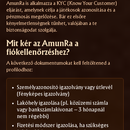
AmunRa is alkalmazza a KYC (Know Your Customer)
eljárást, amelynek célja a játékosok azonosítása és a
pénzmosás megelőzése. Bár ez elsőre
kényelmetlenségnek tűnhet, valójában a te
biztonságodat szolgálja.
Mit kér az AmunRa a
fiókellenőrzéshez?
A következő dokumentumokat kell feltöltened a
profilodhoz:
Személyazonosító igazolvány vagy útlevél
(fényképes igazolvány)
Lakóhely igazolása (pl. közüzemi számla
vagy bankszámlakivonat – 3 hónapnál
nem régebbi)
Fizetési módszer igazolása, ha szükséges