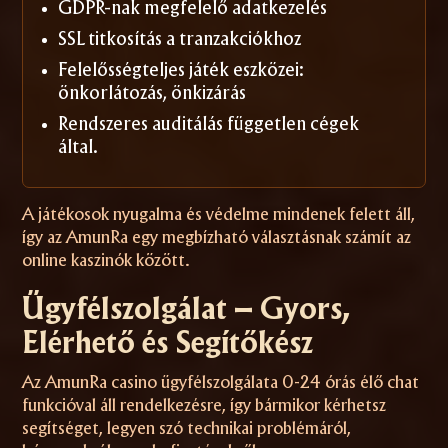
GDPR-nak megfelelő adatkezelés
SSL titkosítás a tranzakciókhoz
Felelősségteljes játék eszközei:
önkorlátozás, önkizárás
Rendszeres auditálás független cégek
által.
A játékosok nyugalma és védelme mindenek felett áll,
így az AmunRa egy megbízható választásnak számít az
online kaszinók között.
Ügyfélszolgálat – Gyors,
Elérhető és Segítőkész
Az AmunRa casino ügyfélszolgálata 0-24 órás élő chat
funkcióval áll rendelkezésre, így bármikor kérhetsz
segítséget, legyen szó technikai problémáról,