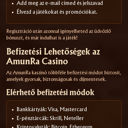
Add meg az e-mail címed és jelszavad
Élvezd a játékokat és promóciókat.
Regisztráció után azonnal igényelheted az üdvözlő
bónuszt, és már indulhat is a játék!
Befizetési Lehetőségek az
AmunRa Casino
Az AmunRa kaszinó többféle befizetési módot biztosít,
amelyek gyorsak, biztonságosak és díjmentesek.
Elérhető befizetési módok
Bankkártyák: Visa, Mastercard
E-pénztárcák: Skrill, Neteller
Kriptovaluták: Bitcoin, Ethereum,