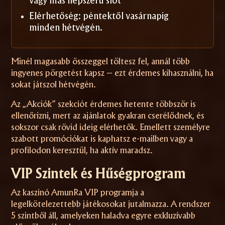
vagy más népszerű slot
Elérhetőség: péntektől vasárnapig
minden hétvégén.
Minél magasabb összeggel töltesz fel, annál több
ingyenes pörgetést kapsz – ezt érdemes kihasználni, ha
sokat játszol hétvégén.
Az „Akciók” szekciót érdemes hetente többször is
ellenőrizni, mert az ajánlatok gyakran cserélődnek, és
sokszor csak rövid ideig elérhetők. Emellett személyre
szabott promóciókat is kaphatsz e-mailben vagy a
profilodon keresztül, ha aktív maradsz.
VIP Szintek és Hűségprogram
Az kaszinó AmunRa VIP programja a
legelkötelezettebb játékosokat jutalmazza. A rendszer
5 szintből áll, amelyeken haladva egyre exkluzívabb