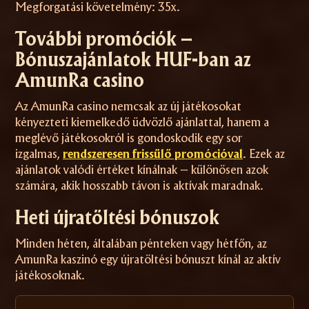
Megforgatási követelmény: 35x.
További promóciók –
Bónuszajánlatok HUF-ban az
AmunRa casino
Az AmunRa casino nemcsak az új játékosokat
kényezteti kiemelkedő üdvözlő ajánlattal, hanem a
meglévő játékosokról is gondoskodik egy sor
izgalmas,
rendszeresen frissülő promócióval
. Ezek az
ajánlatok valódi értéket kínálnak – különösen azok
számára, akik hosszabb távon is aktívak maradnak.
Heti újratöltési bónuszok
Minden héten, általában pénteken vagy hétfőn, az
AmunRa kaszinó egy újratöltési bónuszt kínál az aktív
játékosoknak.