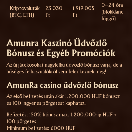
0–24 óra
Kriptovaluták
23 030
1 919 005
(blokklánc
(BTC, ETH)
Ft
Ft
függő)
Amunra Kaszinó Üdvözlő
Bónusz és Egyéb Promóciók
Az új játékosokat nagylelkű üdvözlő bónusz várja, de a
hűséges felhasználókról sem feledkeznek meg!
AmunRa casino üdvözlő bónusz
Az első befizetés után akár 1.200.000 HUF bónuszt
és 100 ingyenes pörgetést kaphatsz.
Befizetés: 150% bónusz max. 1.200.000-ig HUF +
100 pörgetés
Minimum befizetés: 6000 HUF