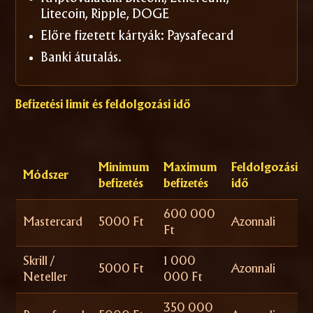
Litecoin, Ripple, DOGE
Előre fizetett kártyák: Paysafecard
Banki átutalás.
Befizetési limit és feldolgozási idő
Minimum
Maximum
Feldolgozási
Módszer
befizetés
befizetés
idő
600 000
Mastercard
5000 Ft
Azonnali
Ft
Skrill /
1 000
5000 Ft
Azonnali
Neteller
000 Ft
350 000