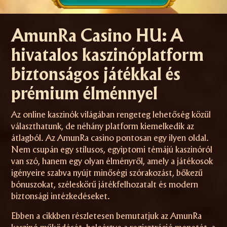
AmunRa Casino HU: A
hivatalos kaszinóplatform
biztonságos játékkal és
prémium élménnyel
Az online kaszinók világában rengeteg lehetőség közül
választhatunk, de néhány platform kiemelkedik az
átlagból. Az AmunRa casino pontosan egy ilyen oldal.
Nem csupán egy stílusos, egyiptomi témájú kaszinóról
van szó, hanem egy olyan élményről, amely a játékosok
igényeire szabva nyújt minőségi szórakozást, bőkezű
bónuszokat, széleskörű játékfelhozatalt és modern
biztonsági intézkedéseket.
Ebben a cikkben részletesen bemutatjuk az AmunRa