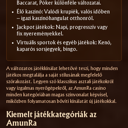
Baccarat, Póker különféle változatai.
Élő kaszinó: Valódi krupiék, valós időben
– igazi kaszinóhangulat otthonról.
Jackpot játékok: Napi, progresszív vagy
fix nyereményekkel.
Virtuális sportok és egyéb játékok: Kenó,
kaparós sorsjegyek, bingo.
A változatos játékkínálat lehetővé teszi, hogy minden
játékos megtalálja a saját stílusának megfelelő
szórakozást. Legyen szó klasszikus asztali játékokról
vagy izgalmas nyerőgépekről, az AmunRa casino
minden kategóriában magas színvonalat képvisel,
miközben folyamatosan bővíti kínálatát új játékokkal.
Kiemelt játékkategóriák az
AmunRa