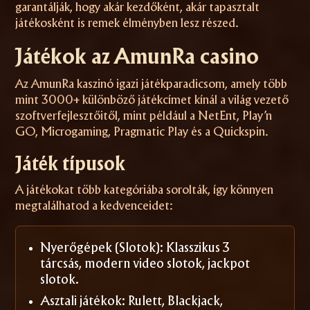
garantálják, hogy akár kezdőként, akár tapasztalt
játékosként is remek élményben lesz részed.
Játékok az AmunRa casino
Az AmunRa kaszinó igazi játékparadicsom, amely több
mint 3000+ különböző játékcímet kínál a világ vezető
szoftverfejlesztőitől, mint például a NetEnt, Play’n
GO, Microgaming, Pragmatic Play és a Quickspin.
Játék típusok
A játékokat több kategóriába sorolták, így könnyen
megtalálhatod a kedvenceidet:
Nyerőgépek (Slotok): Klasszikus 3
tárcsás, modern video slotok, jackpot
slotok.
Asztali játékok: Rulett, Blackjack,