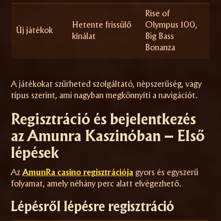
Rise of
Hetente frissülő
Olympus 100,
Új játékok
kínálat
Big Bass
Bonanza
A játékokat szűrheted szolgáltató, népszerűség, vagy
típus szerint, ami nagyban megkönnyíti a navigációt.
Regisztráció és bejelentkezés
az Amunra Kaszinóban – Első
lépések
Az
AmunRa casino regisztrációja
gyors és egyszerű
folyamat, amely néhány perc alatt elvégezhető.
Lépésről lépésre regisztráció