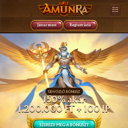
Játssz most
Regisztráció
ÜDVÖZLŐ BÓNUSZ
150% akár
1.200.000 FT + 100 IP
SZEREZD MEG A BÓNUSZT