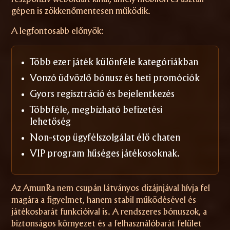
gépen is zökkenőmentesen működik.
A legfontosabb előnyök:
Több ezer játék különféle kategóriákban
Vonzó üdvözlő bónusz és heti promóciók
Gyors regisztráció és bejelentkezés
Többféle, megbízható befizetési
lehetőség
Non-stop ügyfélszolgálat élő chaten
VIP program hűséges játékosoknak.
Az AmunRa nem csupán látványos dizájnjával hívja fel
magára a figyelmet, hanem stabil működésével és
játékosbarát funkcióival is. A rendszeres bónuszok, a
biztonságos környezet és a felhasználóbarát felület