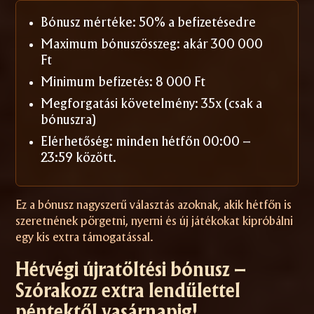
Bónusz mértéke: 50% a befizetésedre
Maximum bónuszösszeg: akár 300 000
Ft
Minimum befizetés: 8 000 Ft
Megforgatási követelmény: 35x (csak a
bónuszra)
Elérhetőség: minden hétfőn 00:00 –
23:59 között.
Ez a bónusz nagyszerű választás azoknak, akik hétfőn is
szeretnének pörgetni, nyerni és új játékokat kipróbálni
egy kis extra támogatással.
Hétvégi újratöltési bónusz –
Szórakozz extra lendülettel
péntektől vasárnapig!