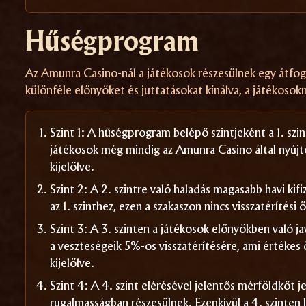
Hűségprogram
Az Amunra Casino-nál a játékosok részesülnek egy átfog
különféle előnyöket és juttatásokat kínálva, a játékoso
Szint 1: A hűségprogram belépő szintjeként a 1. szin
játékosok még mindig az Amunra Casino által nyújt
kijelölve.
Szint 2: A 2. szintre való haladás magasabb havi k
az 1. szinthez, ezen a szakaszon nincs visszatérítés
Szint 3: A 3. szinten a játékosok előnyökben való ja
a veszteségeik 5%-os visszatérítésére, ami értékes
kijelölve.
Szint 4: A 4. szint elérésével jelentős mérföldkőt 
rugalmasságban részesülnek. Ezenkívül a 4. szinten 