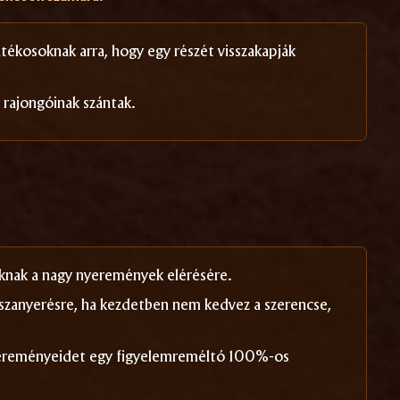
tékosoknak arra, hogy egy részét visszakapják
k rajongóinak szántak.
oknak a nagy nyeremények elérésére.
visszanyerésre, ha kezdetben nem kedvez a szerencse,
 nyereményeidet egy figyelemreméltó 100%-os