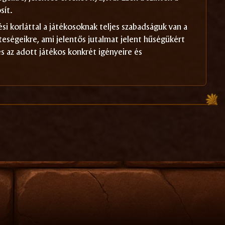
sít.
si korláttal a játékosoknak teljes szabadságuk van a
teségeikre, ami jelentős jutalmat jelent hűségükért
s az adott játékos konkrét igényeire és