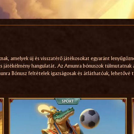
nak, amelyek új és visszatérő játékosokat egyaránt lenyűgözn
as játékélmény hangulatát. Az Amunra bónuszok túlmutatnak a
unra Bónusz feltételek igazságosak és átláthatóak, lehetővé t